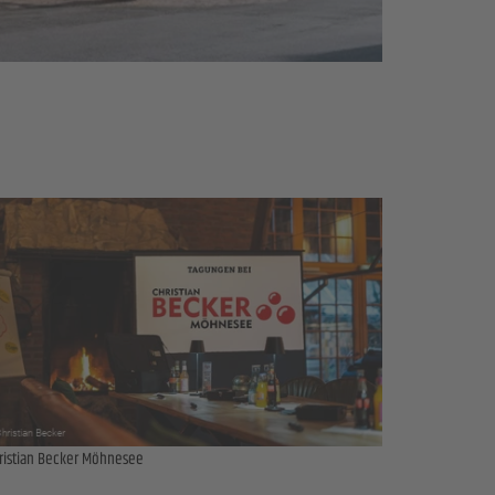
ristian Becker Möhnesee