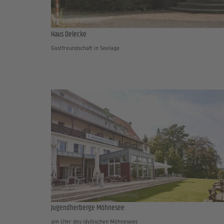
Haus Delecke
Gastfreundschaft in Seelage
Jugendherberge Möhnesee
am Ufer des idyllischen Möhnesees