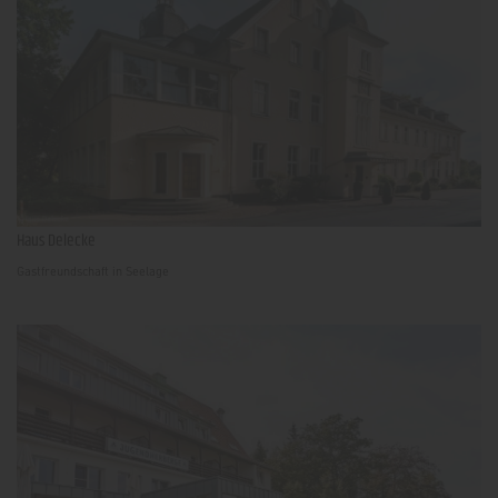
Haus Delecke
Gastfreundschaft in Seelage