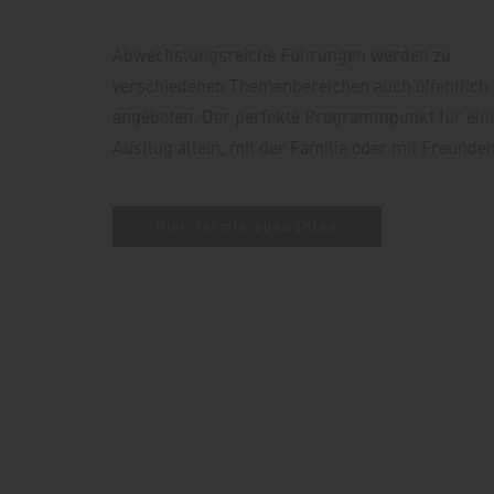
Abwechslungsreiche Führungen werden zu
verschiedenen Themenbereichen auch öffentlich
angeboten. Der perfekte Programmpunkt für ein
Ausflug allein, mit der Familie oder mit Freunden
Hier Termin auswählen