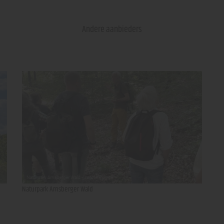
Andere aanbieders
Naturpark Arnsberger Wald