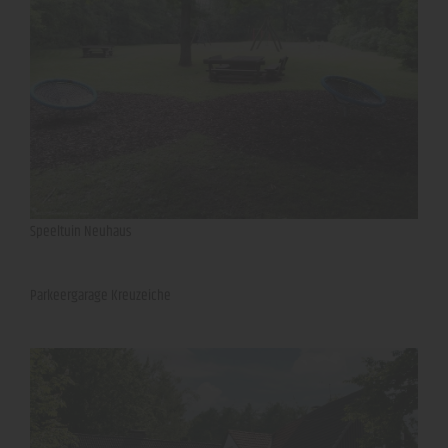
Speeltuin Neuhaus
Parkeergarage Kreuzeiche