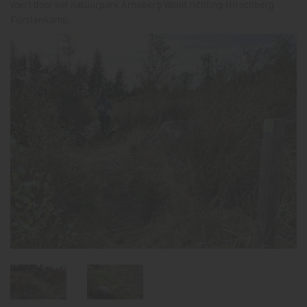
voert door het natuurpark Arnsberg Woud richting Hirschberg
Fürstenkamp.