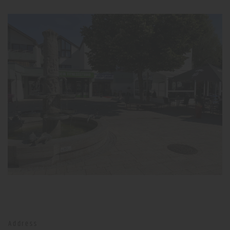
Address