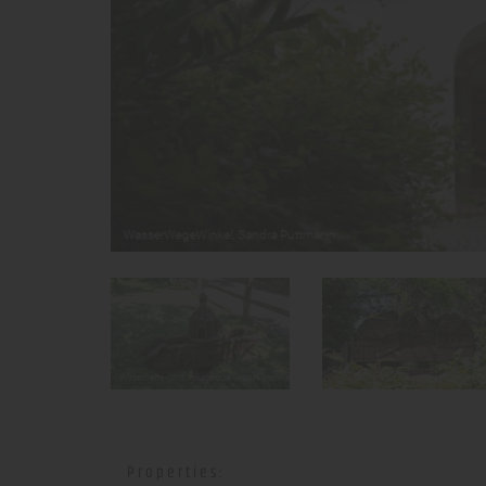
Properties: