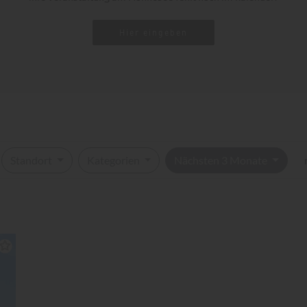
Hier eingeben