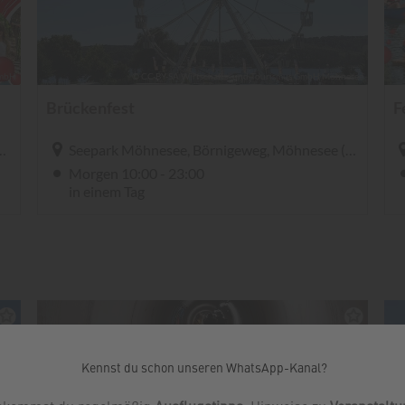
Kennst du schon unseren WhatsApp-Kanal?