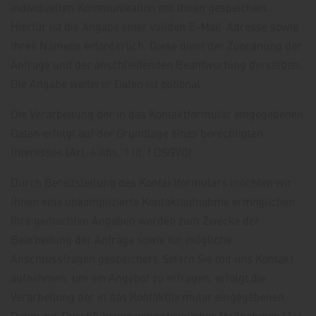
individuellen Kommunikation mit Ihnen gespeichert.
Hierfür ist die Angabe einer validen E-Mail-Adresse sowie
Ihres Namens erforderlich. Diese dient der Zuordnung der
Anfrage und der anschließenden Beantwortung derselben.
Die Angabe weiterer Daten ist optional.
Die Verarbeitung der in das Kontaktformular eingegebenen
Daten erfolgt auf der Grundlage eines berechtigten
Interesses (Art. 6 Abs. 1 lit. f DSGVO).
Durch Bereitstellung des Kontaktformulars möchten wir
Ihnen eine unkomplizierte Kontaktaufnahme ermöglichen.
Ihre gemachten Angaben werden zum Zwecke der
Bearbeitung der Anfrage sowie für mögliche
Anschlussfragen gespeichert. Sofern Sie mit uns Kontakt
aufnehmen, um ein Angebot zu erfragen, erfolgt die
Verarbeitung der in das Kontaktformular eingegebenen
Daten zur Durchführung vorvertraglicher Maßnahmen (Art.