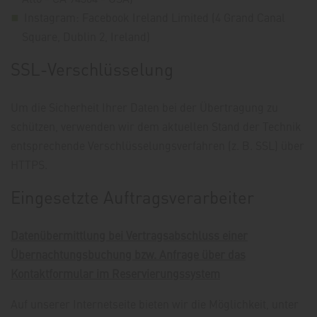
Instagram: Facebook Ireland Limited (4 Grand Canal
Square, Dublin 2, Ireland)
SSL-Verschlüsselung
Um die Sicherheit Ihrer Daten bei der Übertragung zu
schützen, verwenden wir dem aktuellen Stand der Technik
entsprechende Verschlüsselungsverfahren (z. B. SSL) über
HTTPS.
Eingesetzte Auftragsverarbeiter
Datenübermittlung bei Vertragsabschluss einer
Übernachtungsbuchung bzw. Anfrage über das
Kontaktformular im Reservierungssystem
Auf unserer Internetseite bieten wir die Möglichkeit, unter