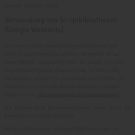
Browser installiert bleibt.
Verwendung von Scriptbibliotheken
(Google Webfonts)
Um unsere Inhalte browserübergreifend korrekt und
grafisch ansprechend darzustellen, verwenden wir auf
dieser Website „Google Web Fonts“ der Google LLC (1600
Amphitheatre Parkway, Mountain View, CA 94043, USA;
nachfolgend „Google“) zur Darstellung von Schriften. Die
Datenschutzrichtlinie des Bibliothekbetreibers Google
finden Sie hier:
https://www.google.com/policies/privacy/
Wir erheben keine personenbezogenen Daten, durch die
Einbindung von Google Webfonts.
Weitere Informationen zu Google Web Fonts finden Sie