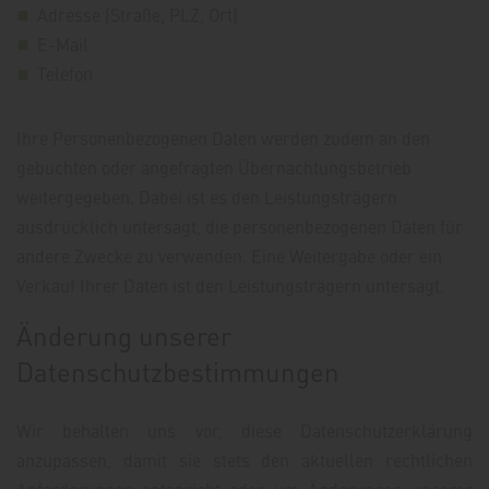
Adresse (Straße, PLZ, Ort)
E-Mail
Telefon
Ihre Personenbezogenen Daten werden zudem an den
gebuchten oder angefragten Übernachtungsbetrieb
weitergegeben. Dabei ist es den Leistungsträgern
ausdrücklich untersagt, die personenbezogenen Daten für
andere Zwecke zu verwenden. Eine Weitergabe oder ein
Verkauf Ihrer Daten ist den Leistungsträgern untersagt.
Änderung unserer
Datenschutzbestimmungen
Wir behalten uns vor, diese Datenschutzerklärung
anzupassen, damit sie stets den aktuellen rechtlichen