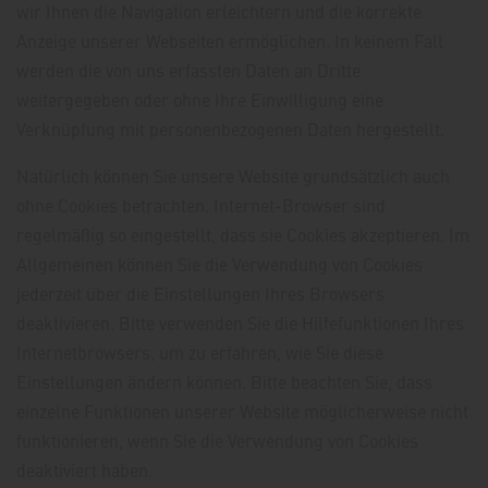
wir Ihnen die Navigation erleichtern und die korrekte
Anzeige unserer Webseiten ermöglichen. In keinem Fall
werden die von uns erfassten Daten an Dritte
weitergegeben oder ohne Ihre Einwilligung eine
Verknüpfung mit personenbezogenen Daten hergestellt.
Natürlich können Sie unsere Website grundsätzlich auch
ohne Cookies betrachten. Internet-Browser sind
regelmäßig so eingestellt, dass sie Cookies akzeptieren. Im
Allgemeinen können Sie die Verwendung von Cookies
jederzeit über die Einstellungen Ihres Browsers
deaktivieren. Bitte verwenden Sie die Hilfefunktionen Ihres
Internetbrowsers, um zu erfahren, wie Sie diese
Einstellungen ändern können. Bitte beachten Sie, dass
einzelne Funktionen unserer Website möglicherweise nicht
funktionieren, wenn Sie die Verwendung von Cookies
deaktiviert haben.