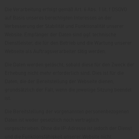
Die Verarbeitung erfolgt gemäß Art. 6 Abs. 1 lit. f DSGVO
auf Basis unseres berechtigten Interesses an der
Verbesserung der Stabilität und Funktionalität unserer
Website. Empfänger der Daten sind ggf. technische
Dienstleister, die für den Betrieb und die Wartung unserer
Webseite als Auftragsverarbeiter tätig werden.
Die Daten werden gelöscht, sobald diese für den Zweck der
Erhebung nicht mehr erforderlich sind. Dies ist für die
Daten, die der Bereitstellung der Webseite dienen,
grundsätzlich der Fall, wenn die jeweilige Sitzung beendet
ist.
Die Bereitstellung der vorgenannten personenbezogenen
Daten ist weder gesetzlich noch vertraglich
vorgeschrieben. Ohne die IP-Adresse ist jedoch der Dienst
und die Funktionsfähigkeit unserer Website nicht