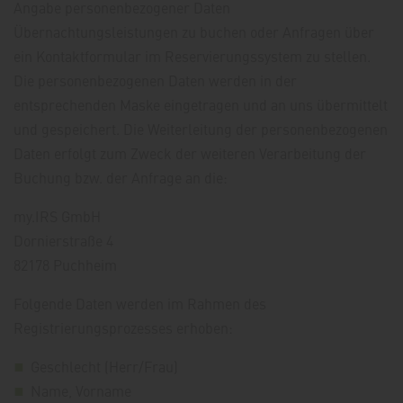
Angabe personenbezogener Daten
Übernachtungsleistungen zu buchen oder Anfragen über
ein Kontaktformular im Reservierungssystem zu stellen.
Die personenbezogenen Daten werden in der
entsprechenden Maske eingetragen und an uns übermittelt
und gespeichert. Die Weiterleitung der personenbezogenen
Daten erfolgt zum Zweck der weiteren Verarbeitung der
Buchung bzw. der Anfrage an die:
my.IRS GmbH
Dornierstraße 4
82178 Puchheim
Folgende Daten werden im Rahmen des
Registrierungsprozesses erhoben:
Geschlecht (Herr/Frau)
Name, Vorname