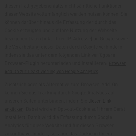
diesem Fall gegebenenfalls nicht sämtliche Funktionen
dieser Website vollumfänglich werden nutzen können. Sie
können darüber hinaus die Erfassung der durch das
Cookie erzeugten und auf Ihre Nutzung der Webseite
bezogenen Daten (inkl. Ihrer IP-Adresse) an Google sowie
die Verarbeitung dieser Daten durch Google verhindern,
indem sie das unter dem folgenden Link verfügbare
Browser-Plugin herunterladen und installieren:
Browser
.
Add On zur Deaktivierung von Google Analytics
Zusätzlich oder als Alternative zum Browser-Add-On
können Sie das Tracking durch Google Analytics auf
unseren Seiten unterbinden, indem Sie
diesen Link
. Dabei wird ein Opt-out-Cookie auf Ihrem Gerät
anklicken
installiert. Damit wird die Erfassung durch Google
Analytics für diese Website und für diesen Browser
zukünftig verhindert, so lange das Cookie in Ihrem