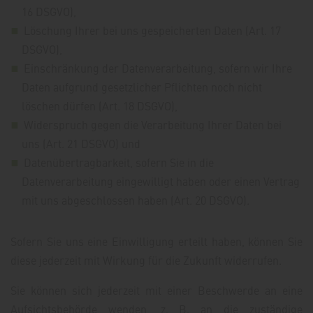
16 DSGVO),
Löschung Ihrer bei uns gespeicherten Daten (Art. 17
DSGVO),
Einschränkung der Datenverarbeitung, sofern wir Ihre
Daten aufgrund gesetzlicher Pflichten noch nicht
löschen dürfen (Art. 18 DSGVO),
Widerspruch gegen die Verarbeitung Ihrer Daten bei
uns (Art. 21 DSGVO) und
Datenübertragbarkeit, sofern Sie in die
Datenverarbeitung eingewilligt haben oder einen Vertrag
mit uns abgeschlossen haben (Art. 20 DSGVO).
Sofern Sie uns eine Einwilligung erteilt haben, können Sie
diese jederzeit mit Wirkung für die Zukunft widerrufen.
Sie können sich jederzeit mit einer Beschwerde an eine
Aufsichtsbehörde wenden, z. B. an die zuständige