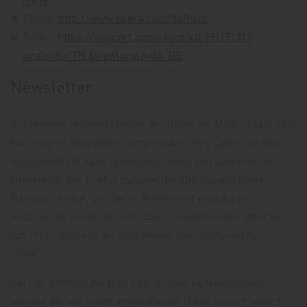
Opera:
http://www.opera.com/de/help
Safari:
https://support.apple.com/kb/PH17191?
locale=de_DE&viewlocale=de_DE
Newsletter
Auf unserer Webseite bieten wir Ihnen die Möglichkeit, sich
für unseren Newsletter anzumelden. Ihre Daten werden
ausschließlich dazu verwendet, Ihnen den abonnierten
Newsletter per E-Mail zuzustellen. Die Angabe Ihres
Namens erfolgt, um Sie im Newsletter persönlich
ansprechen zu können und ggf. zu identifizieren, falls Sie
von Ihren Rechten als Betroffener Gebrauch machen
wollen.
Bei der Anmeldung zum Bezug unseres Newsletters
werden die von Ihnen angegebenen Daten ausschließlich