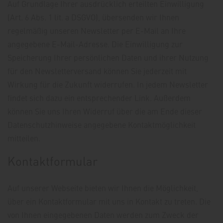
Auf Grundlage Ihrer ausdrücklich erteilten Einwilligung
(Art. 6 Abs. 1 lit. a DSGVO), übersenden wir Ihnen
regelmäßig unseren Newsletter per E-Mail an Ihre
angegebene E-Mail-Adresse. Die Einwilligung zur
Speicherung Ihrer persönlichen Daten und ihrer Nutzung
für den Newsletterversand können Sie jederzeit mit
Wirkung für die Zukunft widerrufen. In jedem Newsletter
findet sich dazu ein entsprechender Link. Außerdem
können Sie uns Ihren Widerruf über die am Ende dieser
Datenschutzhinweise angegebene Kontaktmöglichkeit
mitteilen.
Kontaktformular
Auf unserer Webseite bieten wir Ihnen die Möglichkeit,
über ein Kontaktformular mit uns in Kontakt zu treten. Die
von Ihnen eingegebenen Daten werden zum Zweck der