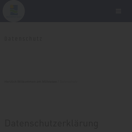
Datenschutz
Herzlich Willkommen am Möhnesee
/
Datenschutz
Datenschutzerklärung