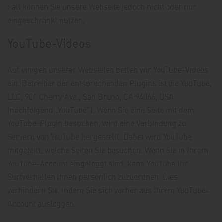
Fall können Sie unsere Webseite jedoch nicht oder nur
eingeschränkt nutzen.
YouTube-Videos
Auf einigen unserer Webseiten betten wir YouTube-Videos
ein. Betreiber der entsprechenden Plugins ist die YouTube,
LLC, 901 Cherry Ave., San Bruno, CA 94066, USA
(nachfolgend „YouTube“). Wenn Sie eine Seite mit dem
YouTube-Plugin besuchen, wird eine Verbindung zu
Servern von YouTube hergestellt. Dabei wird YouTube
mitgeteilt, welche Seiten Sie besuchen. Wenn Sie in Ihrem
YouTube-Account eingeloggt sind, kann YouTube Ihr
Surfverhalten Ihnen persönlich zuzuordnen. Dies
verhindern Sie, indem Sie sich vorher aus Ihrem YouTube-
Account ausloggen.