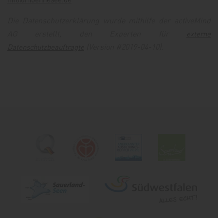
Die Datenschutzerklärung wurde mithilfe der activeMind
AG erstellt, den Experten für
externe
(Version #2019-04-10).
Datenschutzbeauftragte