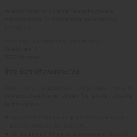
Verantwortlicher im Sinne der Datenschutzgesetze,
insbesondere der EU-Datenschutzgrundverordnung
(DSGVO), ist:
Wirtschafts- und Tourismus GmbH Möhnesee
Hauptstraße 19
59519 Möhnesee
Ihre Betroffenenrechte
Unter den angegebenen Kontaktdaten unseres
Datenschutzbeauftragten können Sie jederzeit folgende
Rechte ausüben:
Auskunft über Ihre bei uns gespeicherten Daten und
deren Verarbeitung (Art. 15 DSGVO),
Berichtigung unrichtiger personenbezogener Daten (Art.