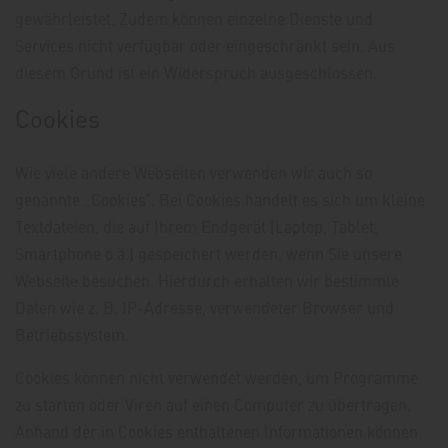
gewährleistet. Zudem können einzelne Dienste und
Services nicht verfügbar oder eingeschränkt sein. Aus
diesem Grund ist ein Widerspruch ausgeschlossen.
Cookies
Wie viele andere Webseiten verwenden wir auch so
genannte „Cookies“. Bei Cookies handelt es sich um kleine
Textdateien, die auf Ihrem Endgerät (Laptop, Tablet,
Smartphone o.ä.) gespeichert werden, wenn Sie unsere
Webseite besuchen. Hierdurch erhalten wir bestimmte
Daten wie z. B. IP-Adresse, verwendeter Browser und
Betriebssystem.
Cookies können nicht verwendet werden, um Programme
zu starten oder Viren auf einen Computer zu übertragen.
Anhand der in Cookies enthaltenen Informationen können