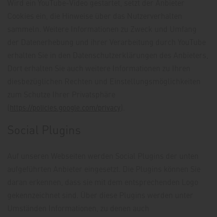
Wird ein YouTube-Video gestartet, setzt der Anbieter
Cookies ein, die Hinweise über das Nutzerverhalten
sammeln. Weitere Informationen zu Zweck und Umfang
der Datenerhebung und ihrer Verarbeitung durch YouTube
erhalten Sie in den Datenschutzerklärungen des Anbieters,
Dort erhalten Sie auch weitere Informationen zu Ihren
diesbezüglichen Rechten und Einstellungsmöglichkeiten
zum Schutze Ihrer Privatsphäre
(
).
https://policies.google.com/privacy
Social Plugins
Auf unseren Webseiten werden Social Plugins der unten
aufgeführten Anbieter eingesetzt. Die Plugins können Sie
daran erkennen, dass sie mit dem entsprechenden Logo
gekennzeichnet sind. Über diese Plugins werden unter
Umständen Informationen, zu denen auch