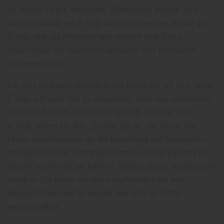
für diesen Zweck verwendet. Abonnenten können auch
über Umstände per E-Mail informiert werden, die für den
Dienst oder die Registrierung relevant sind (bspw.
Änderungen des Newsletterangebots oder technische
Gegebenheiten).
Für eine wirksame Registrierung benötigen wir eine valide
E-Mail-Adresse. Um zu überprüfen, dass eine Anmeldung
tatsächlich durch den Inhaber einer E-Mail-Adresse
erfolgt, setzen wir das „Double-opt-in“-Verfahren ein.
Hierzu protokollieren wir die Bestellung des Newsletters,
den Versand einer Bestätigungsmail und den Eingang der
hiermit angeforderten Antwort. Weitere Daten werden nicht
erhoben. Die Daten werden ausschließlich für den
Newsletterversand verwendet und nicht an Dritte
weitergegeben.