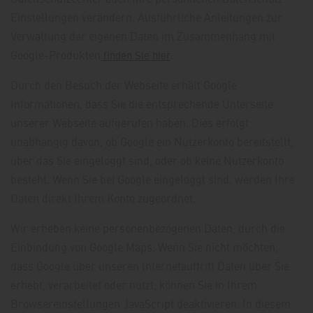
Einstellungen verändern. Ausführliche Anleitungen zur
Verwaltung der eigenen Daten im Zusammenhang mit
Google-Produkten
.
finden Sie hier
Durch den Besuch der Webseite erhält Google
Informationen, dass Sie die entsprechende Unterseite
unserer Webseite aufgerufen haben. Dies erfolgt
unabhängig davon, ob Google ein Nutzerkonto bereitstellt,
über das Sie eingeloggt sind, oder ob keine Nutzerkonto
besteht. Wenn Sie bei Google eingeloggt sind, werden Ihre
Daten direkt Ihrem Konto zugeordnet.
Wir erheben keine personenbezogenen Daten, durch die
Einbindung von Google Maps. Wenn Sie nicht möchten,
dass Google über unseren Internetauftritt Daten über Sie
erhebt, verarbeitet oder nutzt, können Sie in Ihrem
Browsereinstellungen JavaScript deaktivieren. In diesem