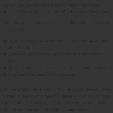
verwendete Betriebssystem, den Domainnamen Ihres
Internet-Service-Providers, Ihre IP-Adresse und ähnliches.
Sie werden insbesondere zu folgenden Zwecken
verarbeitet:
Sicherstellung eines problemlosen Verbindungsaufbaus
der Website,
Sicherstellung einer reibungslosen Nutzung unserer
Website,
Auswertung der Systemsicherheit und -stabilität sowie
zu weiteren administrativen Zwecken.
Wir verwenden Ihre Daten nicht, um Rückschlüsse auf Ihre
Person zu ziehen. Informationen dieser Art werden von uns
ggfs. statistisch ausgewertet, um unseren Internetauftritt
und die dahinterstehende Technik zu optimieren.