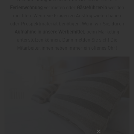
Ferienwohnung
vermieten oder
Gästeführer:in
werden
möchten. Wenn Sie Fragen zu Ausflugszielen haben
oder Prospektmaterial benötigen. Wenn wir Sie, durch
Aufnahme in unsere Werbemittel
, beim Marketing
unterstützen können. Dann melden Sie sich! Die
Mitarbeiter:innen haben immer ein offenes Ohr!
×