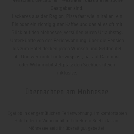
Gastgeber sind.
Leckeres aus der Region, Pizza fast wie in Italien, ein
Eis oder ein richtig guter Kaffee und das alles oft mit
Blick auf den Möhnesee, versüßen euren Urlaubstag.
Unterkünfte von der Ferienwohnung, über die Pension
bis zum Hotel decken jeden Wunsch und Geldbeutel
ab. Und wer mobil unterwegs ist, hat auf Camping-
oder Wohnmobilstellplatz den Seeblick gleich
inklusive.
Übernachten am Möhnesee
Egal ob in der gemütlichen Ferienwohnung, im komfortablen
Hotel oder im Wohnmobil mit direktem Seeblick - am
Möhnesee seid ihr überall gut gebettet.