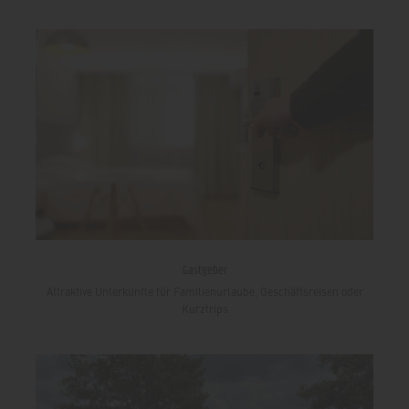
Gastgeber
Attraktive Unterkünfte für Familienurlaube, Geschäftsreisen oder
Kurztrips