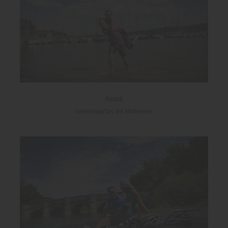
Freizeit
Sehenswertes am Möhnesee