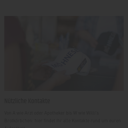
Nützliche Kontakte
Von A wie Arzt oder Apotheker bis W wie Willi’s
Brotkörbchen: hier findet ihr alle Kontakte rund um euren
Aufenthalt.