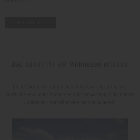
Weiterlesen
Das könnt ihr am Möhnesee erleben
Ein Besucher der zahlreichen Sehenswürdigkeiten, eine
sportliche Rad-Tour um den See oder ein Ausflug in die nähere
Umgebung - der Möhnesee hat viel zu bieten.