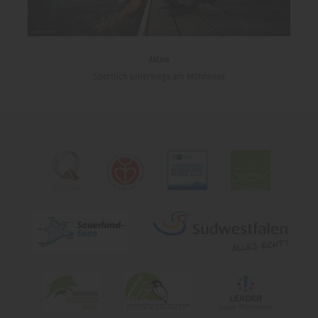
Aktive
Sportlich unterwegs am Möhnesee