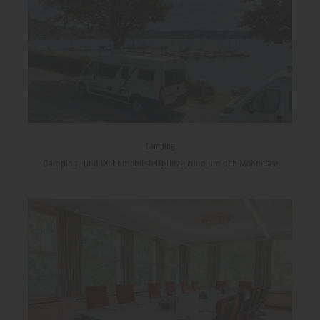
Camping
Camping- und Wohnmobilstellplätze rund um den Möhnesee