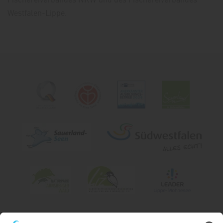
Westfalen-Lippe.