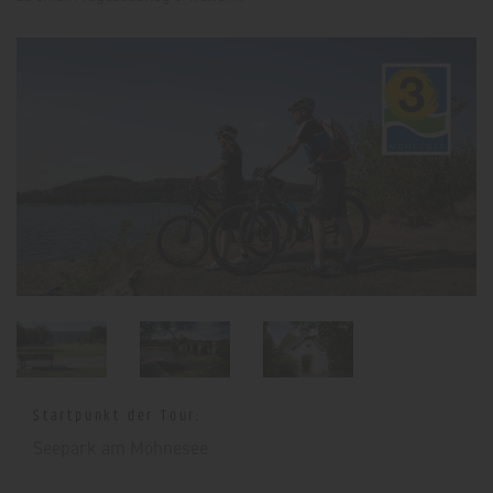
Startpunkt der Tour:
Seepark am Möhnesee