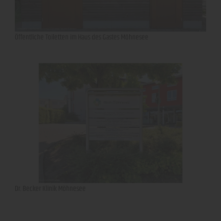
Öffentliche Toiletten im Haus des Gastes Möhnesee
Dr. Becker Klinik Möhnesee