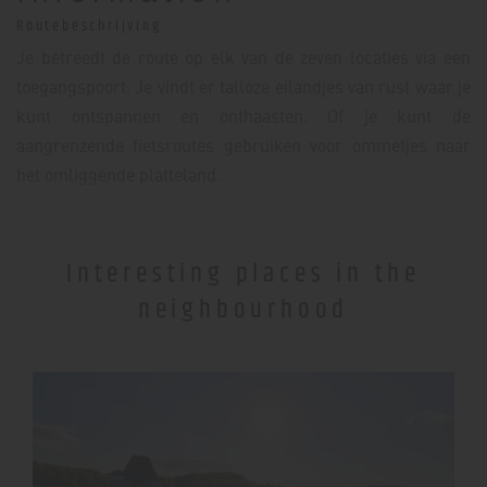
Routebeschrijving
Je betreedt de route op elk van de zeven locaties via een
toegangspoort. Je vindt er talloze eilandjes van rust waar je
kunt ontspannen en onthaasten. Of je kunt de
aangrenzende fietsroutes gebruiken voor ommetjes naar
het omliggende platteland.
Interesting places in the
neighbourhood