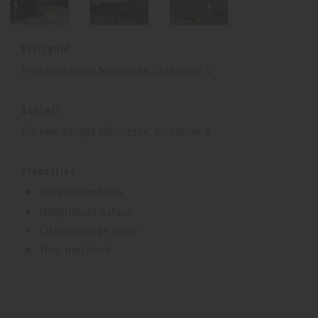
Startpunt
Parkeergarage Möhnesee, zuidoever 4
Doelwit
Parkeergarage Möhnesee, zuidoever 4
Properties:
Gezinsvriendelijk
Hoogtepunt natuur
Cirkelvormige route
Tour met hond