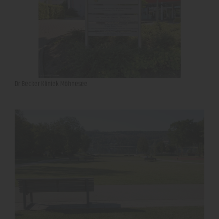
Dr Becker Kliniek Möhnesee