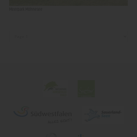
Meerpark Möhnesee