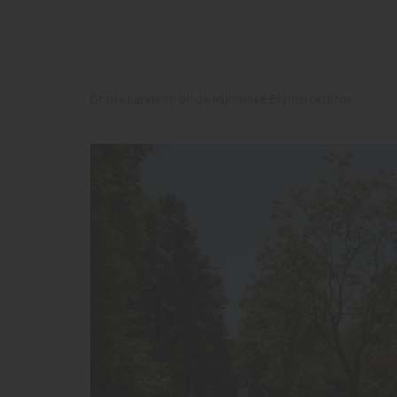
Gratis parkeren bij de Möhnesee Bismarckturm.