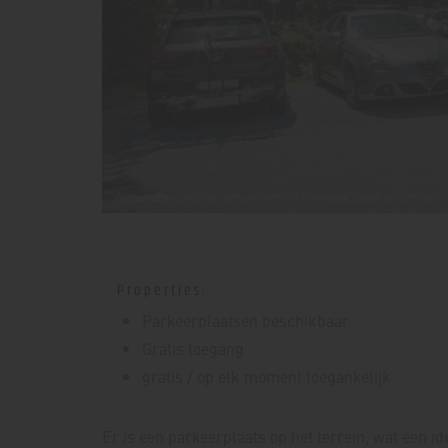
Properties:
Parkeerplaatsen beschikbaar
Gratis toegang
gratis / op elk moment toegankelijk
Er is een parkeerplaats op het terrein, wat een i