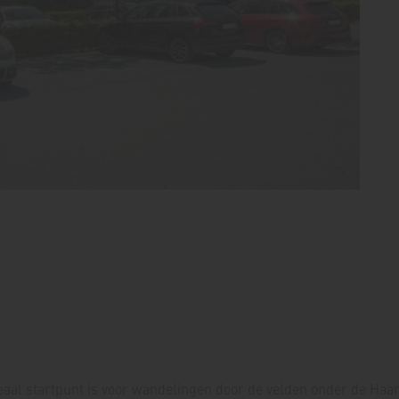
deaal startpunt is voor wandelingen door de velden onder de Haa