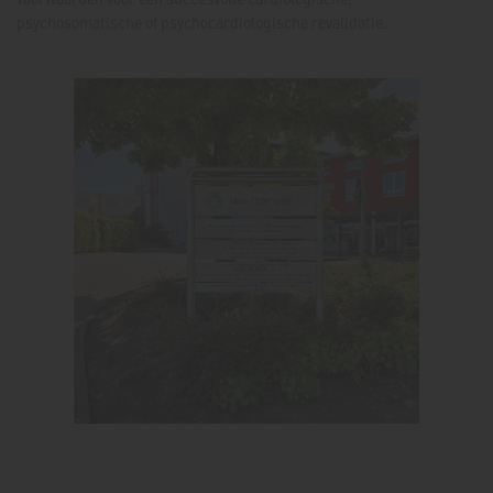
psychosomatische of psychocardiologische revalidatie.